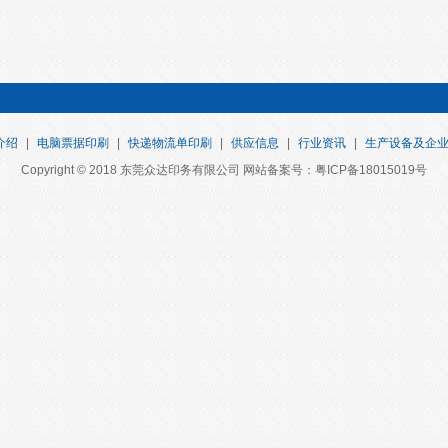
介绍
|
电脑票据印刷
|
快递物流单印刷
|
供应信息
|
行业资讯
|
生产设备及企
Copyright © 2018 东莞众达印务有限公司 网站备案号：粤ICP备18015019号