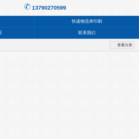
13790270599
快递物流单印刷
采
联系我们
查看分类