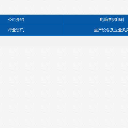
公司介绍
电脑票据印刷
行业资讯
生产设备及企业风